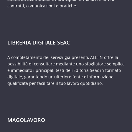
contratti, comunicazioni e pratiche.
LIBRERIA DIGITALE SEAC
A completamento dei servizi già presenti, ALL-IN offre la
possibilità di consultare mediante uno sfogliatore semplice
e immediato i principali testi dell’Editoria Seac in formato
digitale, garantendo un’ulteriore fonte d’informazione
qualificata per facilitare il tuo lavoro quotidiano.
MAGOLAVORO