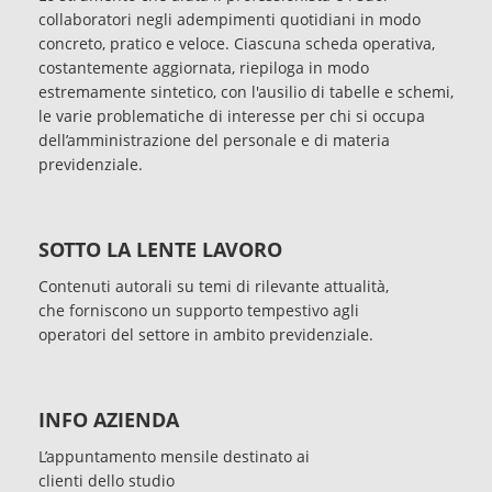
collaboratori negli adempimenti quotidiani in modo
concreto, pratico e veloce. Ciascuna scheda operativa,
costantemente aggiornata, riepiloga in modo
estremamente sintetico, con l'ausilio di tabelle e schemi,
le varie problematiche di interesse per chi si occupa
dell’amministrazione del personale e di materia
previdenziale.
SOTTO LA LENTE LAVORO
Contenuti autorali su temi di rilevante attualità,
che forniscono un supporto tempestivo agli
operatori del settore in ambito previdenziale.
INFO AZIENDA
L’appuntamento mensile destinato ai
clienti dello studio