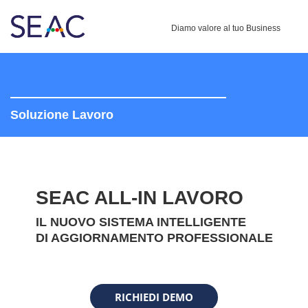
Diamo valore al tuo Business
Soluzione Lavoro
SEAC ALL-IN LAVORO
IL NUOVO SISTEMA INTELLIGENTE
DI AGGIORNAMENTO PROFESSIONALE
RICHIEDI DEMO