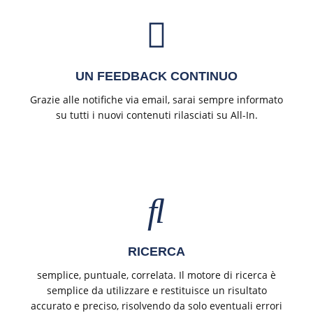
UN FEEDBACK CONTINUO
Grazie alle notifiche via email, sarai sempre informato
su tutti i nuovi contenuti rilasciati su All-In.
RICERCA
semplice, puntuale, correlata. Il motore di ricerca è
semplice da utilizzare e restituisce un risultato
accurato e preciso, risolvendo da solo eventuali errori