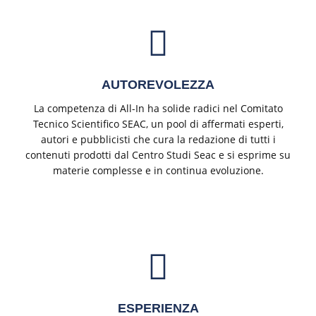
AUTOREVOLEZZA
La competenza di All-In ha solide radici nel Comitato
Tecnico Scientifico SEAC, un pool di affermati esperti,
autori e pubblicisti che cura la redazione di tutti i
contenuti prodotti dal Centro Studi Seac e si esprime su
materie complesse e in continua evoluzione.
ESPERIENZA