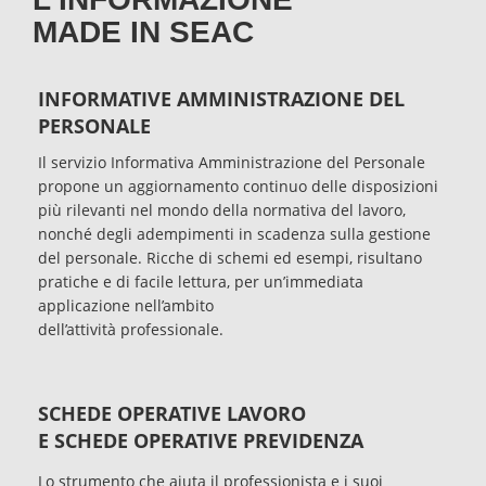
MADE IN SEAC
INFORMATIVE AMMINISTRAZIONE DEL
PERSONALE
Il servizio Informativa Amministrazione del Personale
propone un aggiornamento continuo delle disposizioni
più rilevanti nel mondo della normativa del lavoro,
nonché degli adempimenti in scadenza sulla gestione
del personale. Ricche di schemi ed esempi, risultano
pratiche e di facile lettura, per un’immediata
applicazione nell’ambito
dell’attività professionale.
SCHEDE OPERATIVE LAVORO
E SCHEDE OPERATIVE PREVIDENZA
Lo strumento che aiuta il professionista e i suoi