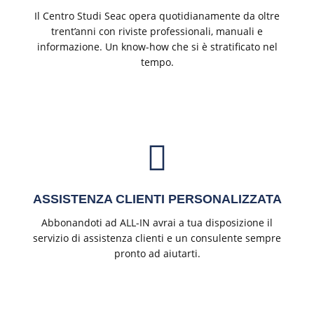
Il Centro Studi Seac opera quotidianamente da oltre
trent’anni con riviste professionali, manuali e
informazione. Un know-how che si è stratificato nel
tempo.
ASSISTENZA CLIENTI PERSONALIZZATA
Abbonandoti ad ALL-IN avrai a tua disposizione il
servizio di assistenza clienti e un consulente sempre
pronto ad aiutarti.