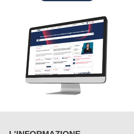
L'INFORMAZIONE