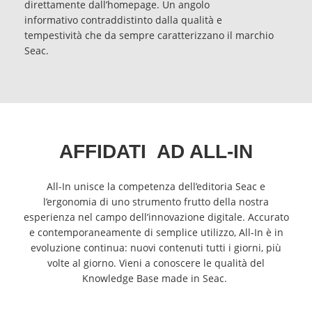
direttamente dall’homepage. Un angolo
informativo contraddistinto dalla qualità e
tempestività che da sempre caratterizzano il marchio
Seac.
AFFIDATI AD ALL-IN
All-In unisce la competenza dell’editoria Seac e
l’ergonomia di uno strumento frutto della nostra
esperienza nel campo dell’innovazione digitale.
Accurato
e contemporaneamente di semplice utilizzo, All-In è in
evoluzione continua: nuovi contenuti tutti i giorni, più
volte al giorno. Vieni a conoscere le qualità del
Knowledge Base made in Seac.