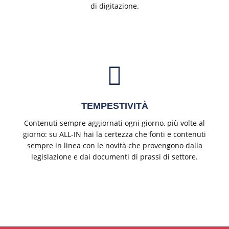
di digitazione.
TEMPESTIVITÀ
Contenuti sempre aggiornati ogni giorno, più volte al
giorno: su ALL-IN hai la certezza che fonti e contenuti
sempre in linea con le novità che provengono dalla
legislazione e dai documenti di prassi di settore.