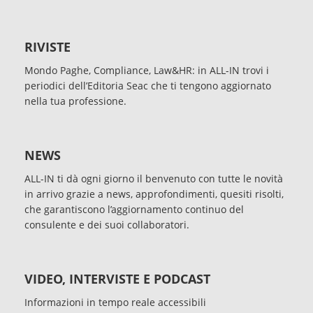
RIVISTE
Mondo Paghe, Compliance, Law&HR: in ALL-IN trovi i
periodici dell’Editoria Seac che ti tengono aggiornato
nella tua professione.
NEWS
ALL-IN ti dà ogni giorno il benvenuto con tutte le novità
in arrivo grazie a news, approfondimenti, quesiti risolti,
che garantiscono l’aggiornamento continuo del
consulente e dei suoi collaboratori.
VIDEO, INTERVISTE E PODCAST
Informazioni in tempo reale accessibili